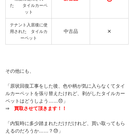
た タイルカーペ
ット
テナント入居後に使
×
中古品
用された タイルカ
ーペット
その他にも、
「原状回復工事をした後、色や柄が気に入らなくてタイ
ルカーペットを張り替えたけれど、剥がしたタイルカー
ペットはどうしよう……😞」
⇒
買取させて頂きます！！
「内覧時に多少踏まれただけだけれど、買い取ってもら
えるのだろうか……？😓」