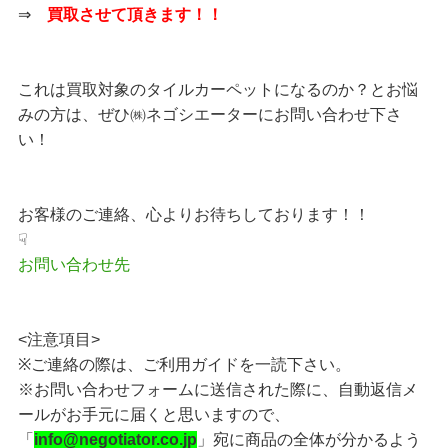
⇒
買取させて頂きます！！
これは買取対象のタイルカーペットになるのか？とお悩
みの方は、ぜひ㈱ネゴシエーターにお問い合わせ下さ
い！
お客様のご連絡、心よりお待ちしております！！
☟
お問い合わせ先
<注意項目>
※ご連絡の際は、ご利用ガイドを一読下さい。
※お問い合わせフォームに送信された際に、自動返信メ
ールがお手元に届くと思いますので、
「
info@negotiator.co.jp
」宛に商品の全体が分かるよう