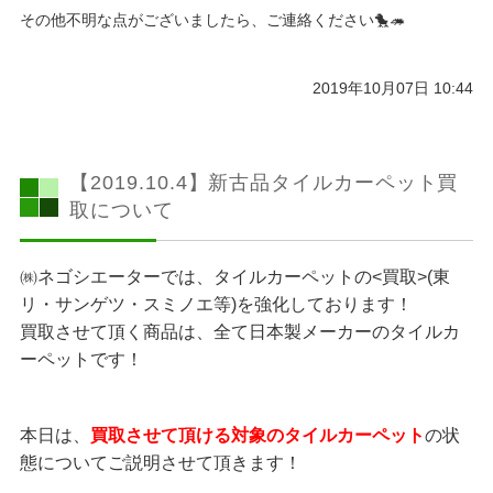
その他不明な点がございましたら、ご連絡ください🐤🦔
2019年10月07日 10:44
【2019.10.4】新古品タイルカーペット買
取について
㈱ネゴシエーターでは、タイルカーペットの<買取>(東
リ・サンゲツ・スミノエ等)を強化しております！
買取させて頂く商品は、全て日本製メーカーのタイルカ
ーペットです！
本日は、
買取させて頂ける対象のタイルカーペット
の状
態についてご説明させて頂きます！