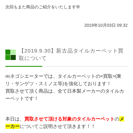
次回もまた商品のご紹介をいたします🌸
2019年10月03日 09:32
【2019.9.30】新古品タイルカーペット買
取について
㈱ネゴシエーターでは、タイルカーペットの<買取>(東
リ・サンゲツ・スミノエ等)を強化しております！
買取させて頂く商品は、全て日本製メーカーのタイルカ
ーペットです！
本日は、
買取させて頂ける対象のタイルカーペット
の
メ
ーカー
についてご説明させて頂きます！！