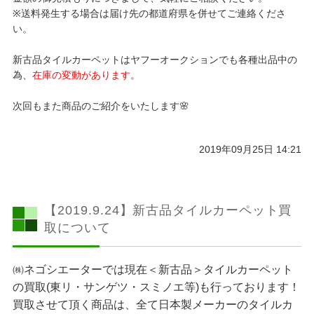
※送料発生する場合は届け先の都道府県を併せてご連絡くださ
い。
新古品タイルカーペットはヤフーオークションでも各種出品中の
為、
在庫の変動があります
。
次回もまた商品のご紹介をいたします🌸
2019年09月25日 14:21
【2019.9.24】新古品タイルカーペット買
取について
㈱ネゴシエーターでは現在＜新古品＞タイルカーペット
の買取(東リ・サンゲツ・スミノエ等)も行っております！
買取させて頂く商品は、全て日本製メーカーのタイルカ