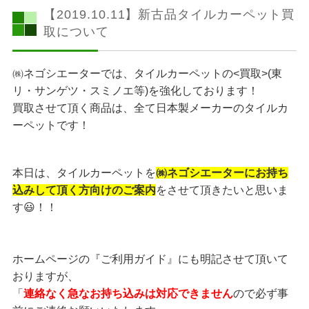
【2019.10.11】新古品タイルカーペット買
取について
㈱ネゴシエーターでは、タイルカーペットの<買取>(東
リ・サンゲツ・スミノエ等)を強化しております！
買取させて頂く商品は、全て日本製メーカーのタイルカ
ーペットです！
本日は、タイルカーペットを
㈱ネゴシエーターにお持ち
込みして頂く方向けのご案内
をさせて頂きたいと思いま
す😃！！
ホームページの『ご利用ガイド』にも明記させて頂いて
おりますが、
「
連絡なく急なお持ち込みは対応できません
ので必ず事