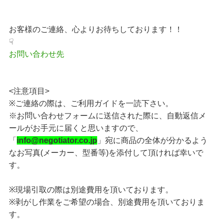
お客様のご連絡、心よりお待ちしております！！
☟
お問い合わせ先
<注意項目>
※ご連絡の際は、ご利用ガイドを一読下さい。
※お問い合わせフォームに送信された際に、自動返信メ
ールがお手元に届くと思いますので、
「
info@negotiator.co.jp
」宛に商品の全体が分かるよう
なお写真(メーカー、型番等)を添付して頂ければ幸いで
す。
※現場引取の際は別途費用を頂いております。
※剥がし作業をご希望の場合、別途費用を頂いておりま
す。