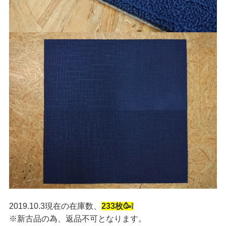
2019.10.3現在の在庫数、
233枚🥳❕
※新古品の為、返品不可となります。