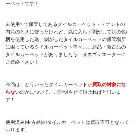
ーペットです！
未使用✨で保管してあるタイルカーペット・テナントの
内覧のときに使ったけれど、気に入らず剥がして別の色/
柄を使用した為、剥がしたタイルカーペットの保管場所
に困っているタイルカーペット等々……新品・新古品の
タイルカーペットがありましたら、㈱ネゴシエーターに
ご連絡下さい！
今回は、どういったタイルカーペットが
買取の対象にな
らない
のかについて、ご説明させて頂ければと思いま
す！
使用済み(中古品)のタイルカーペットは買取不可となって
おります。