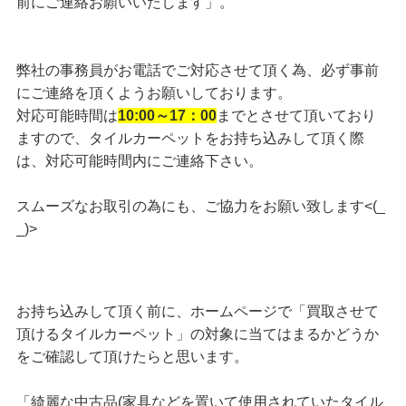
前にご連絡お願いいたします」。
弊社の事務員がお電話でご対応させて頂く為、必ず事前
にご連絡を頂くようお願いしております。
対応可能時間は
10:00～17：00
までとさせて頂いており
ますので、タイルカーペットをお持ち込みして頂く際
は、対応可能時間内にご連絡下さい。
スムーズなお取引の為にも、ご協力をお願い致します<(_
_)>
お持ち込みして頂く前に、ホームページで「買取させて
頂けるタイルカーペット」の対象に当てはまるかどうか
をご確認して頂けたらと思います。
「綺麗な中古品(家具などを置いて使用されていたタイル