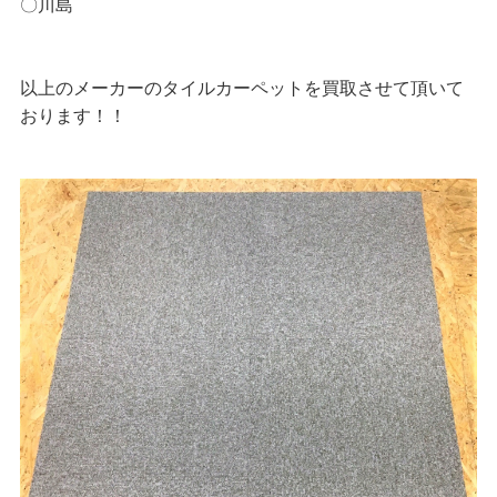
〇川島
以上のメーカーのタイルカーペットを買取させて頂いて
おります！！