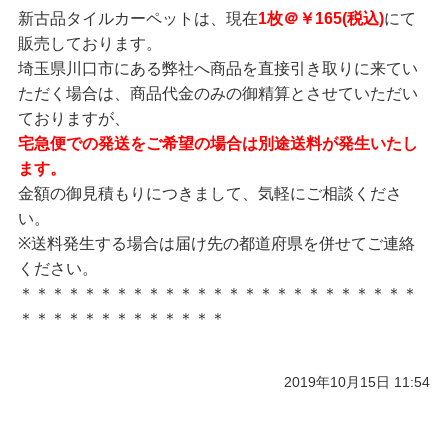
新古品タイルカーペットは、現在
1枚＠￥165(税込)
にて
販売しております。
埼玉県川口市にある弊社へ商品を直接引き取りに来てい
ただく場合は、商品代金のみの御精算とさせていただい
ておりますが、
宅急便での発送をご希望の場合は別途送料が発生いたし
ます。
金額の御見積もりにつきまして、気軽にご相談くださ
い。
※送料発生する場合は届け先の都道府県を併せてご連絡
ください。
＊＊＊＊＊＊＊＊＊＊＊＊＊＊＊＊＊＊＊＊＊＊＊＊＊
＊＊＊＊＊＊＊＊＊＊＊＊＊
2019年10月15日 11:54