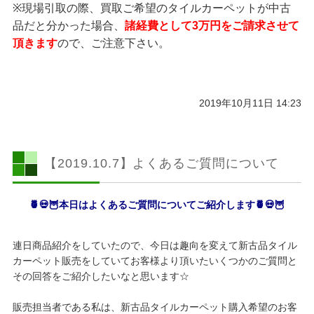
※現場引取の際、買取ご希望のタイルカーペットが中古
品だと分かった場合、
諸経費として3万円をご請求させて
頂きます
ので、ご注意下さい。
2019年10月11日 14:23
【2019.10.7】よくあるご質問について
🍍💀🦉本日はよくあるご質問についてご紹介します🍍💀🦉
連日商品紹介をしていたので、今日は趣向を変えて新古品タイル
カーペット販売をしていてお客様より頂いたいくつかのご質問と
その回答をご紹介したいなと思います☆
販売担当者である私は、新古品タイルカーペット購入希望のお客