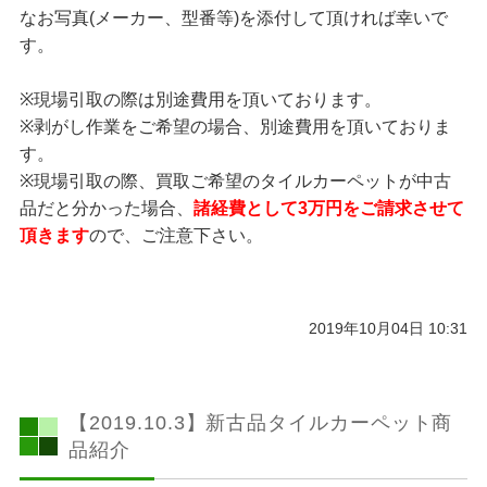
なお写真(メーカー、型番等)を添付して頂ければ幸いで
す。
※現場引取の際は別途費用を頂いております。
※剥がし作業をご希望の場合、別途費用を頂いておりま
す。
※現場引取の際、買取ご希望のタイルカーペットが中古
品だと分かった場合、
諸経費として3万円をご請求させて
頂きます
ので、ご注意下さい。
2019年10月04日 10:31
【2019.10.3】新古品タイルカーペット商
品紹介