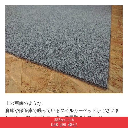
上の画像のような、
倉庫や保管庫で眠っているタイルカーペットがございま
したら、ぜひネゴシエーターで買取させて下さい！
電話をかける
048-299-4862