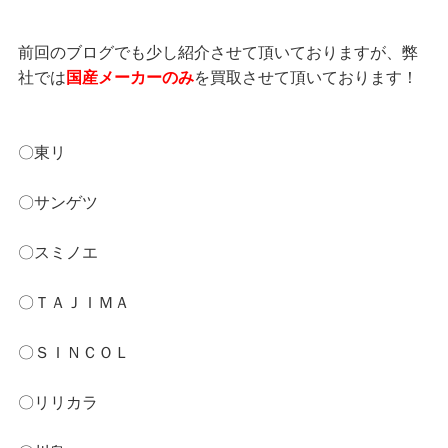
前回のブログでも少し紹介させて頂いておりますが、弊
社では
国産メーカーのみ
を買取させて頂いております！
〇東リ
〇サンゲツ
〇スミノエ
〇ＴＡＪＩＭＡ
〇ＳＩＮＣＯＬ
〇リリカラ