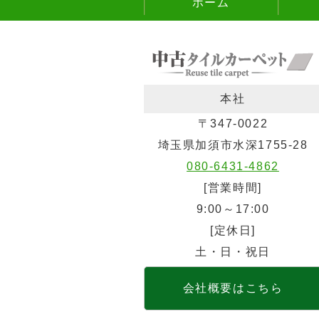
ホーム
本社
〒347-0022
埼玉県加須市水深1755-28
080-6431-4862
[営業時間]
9:00～17:00
[定休日]
土・日・祝日
会社概要はこちら