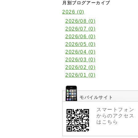
月別ブログアーカイブ
2026 (0)
2026/08 (0)
2026/07 (0)
2026/06 (0)
2026/05 (0)
2026/04 (0)
2026/03 (0)
2026/02 (0)
2026/01 (0)
モバイルサイト
スマートフォン
からのアクセス
はこちら