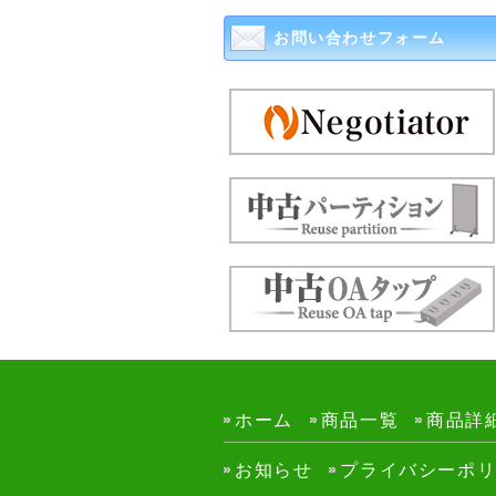
お問い合わせフォーム
ホーム
商品一覧
商品詳
お知らせ
プライバシーポ