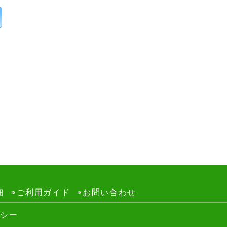
細
ご利用ガイド
お問い合わせ
リシー