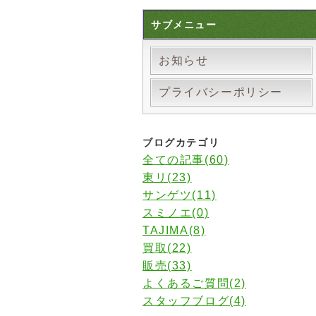
サブメニュー
お知らせ
プライバシーポリシー
ブログカテゴリ
全ての記事(60)
東リ(23)
サンゲツ(11)
スミノエ(0)
TAJIMA(8)
買取(22)
販売(33)
よくあるご質問(2)
スタッフブログ(4)