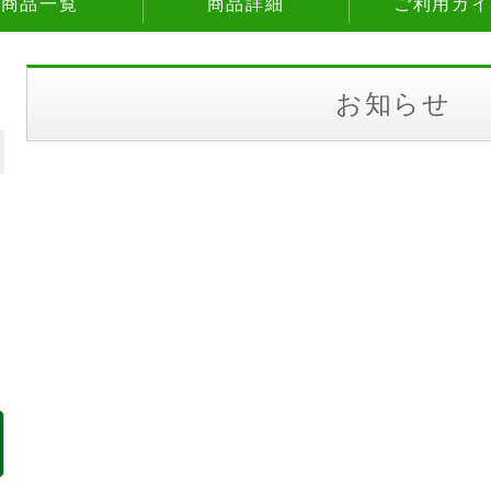
商品一覧
商品詳細
ご利用ガイ
お知らせ