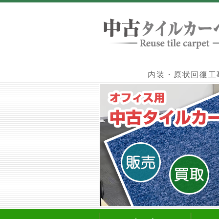
内装・原状回復工