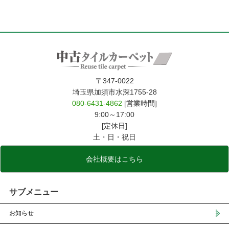
〒347-0022
埼玉県加須市水深1755-28
080-6431-4862
[営業時間]
9:00～17:00
[定休日]
土・日・祝日
会社概要はこちら
サブメニュー
お知らせ