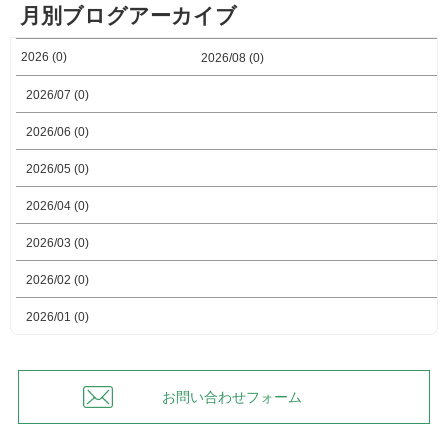
月別ブログアーカイブ
2026 (0)
2026/08 (0)
2026/07 (0)
2026/06 (0)
2026/05 (0)
2026/04 (0)
2026/03 (0)
2026/02 (0)
2026/01 (0)
お問い合わせフォーム