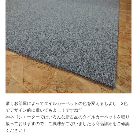
敷くお部屋によってタイルカーペットの色を変えるもよし！2色
でデザイン的に敷いてもよし！ですね^^
㈱ネゴシエーターではいろんな新古品のタイルカーペットを取り
扱っておりますので、ご興味がございましたら商品詳細をご確認
ください！